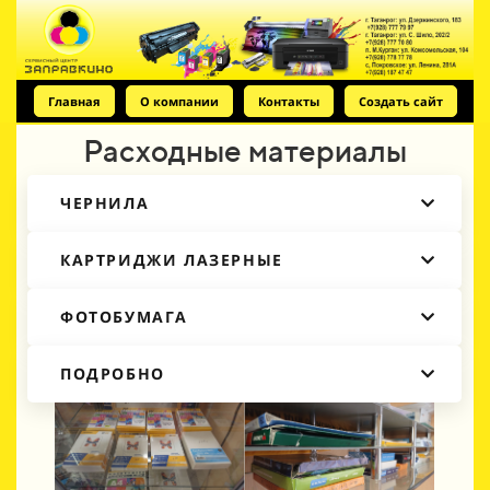
Главная
О компании
Контакты
Создать сайт
Расходные материалы
ЧЕРНИЛА
КАРТРИДЖИ ЛАЗЕРНЫЕ
ФОТОБУМАГА
ПОДРОБНО