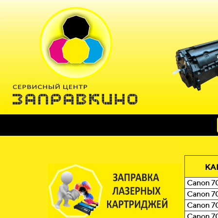
КА
Canon 7
Canon 7
Canon 7
Canon 7