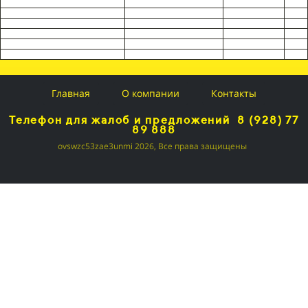
Главная
О компании
Контакты
Телефон для жалоб и предложений 8 (928) 77
89 888
ovswzc53zae3unmi 2026, Все права защищены